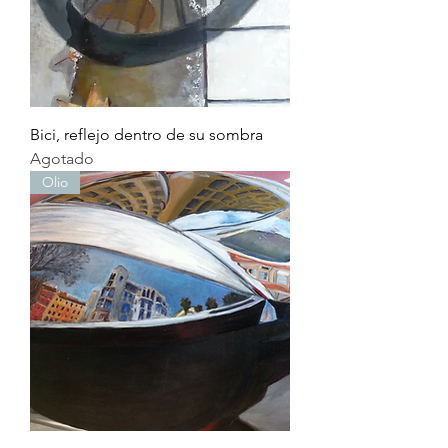
Bici, reflejo dentro de su sombra
Agotado
Olio