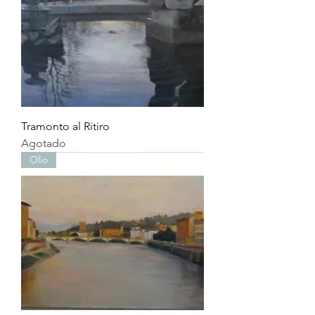
Tramonto al Ritiro
Agotado
Olio