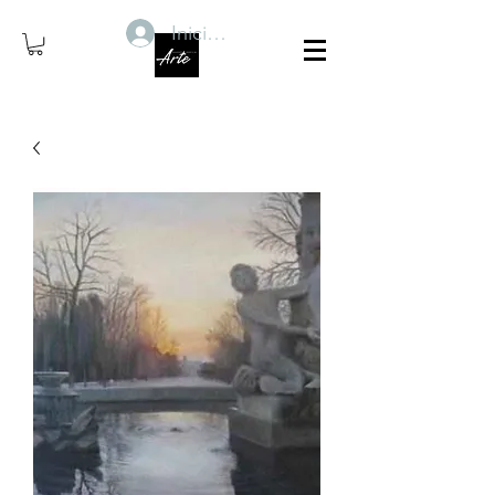
Iniciar sesión