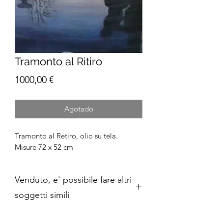
Tramonto al Ritiro
Precio
1000,00 €
Agotado
Tramonto al Retiro, olio su tela.
Misure 72 x 52 cm
Venduto, e' possibile fare altri
soggetti simili