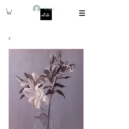
Iniciar sesión