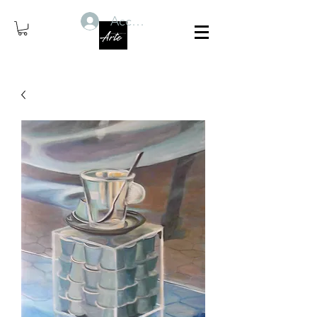
Accedi