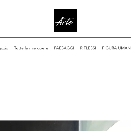
ozio
Tutte le mie opere
PAESAGGI
RIFLESSI
FIGURA UMAN