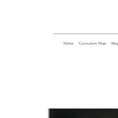
Home
Curriculum Vitae
Neg