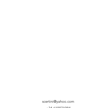
scertini@yahoo.com