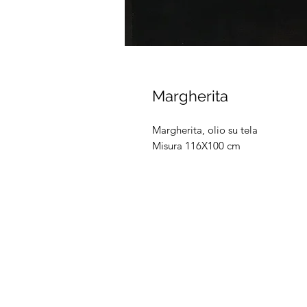
Margherita
Margherita, olio su tela
Misura 116X100 cm